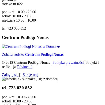
stoisko nr 022
pon. - pt. 10.00 - 20.00
sobota 10.00 - 20.00
niedziela 10.00 - 16.00
tel. 723 030 852
Centrum Podłogi Nonas
Zobacz stoisko
Centrum Podłogi Nonas
© 2018 Centrum Podłogi Nonas |
Polityka prywatności
| Projekt i
realizacja
Telvinet.pl
Zaloguj się
| |
Zarejestruj
tel. 723 030 852
pon. - pt. 10.00 - 20.00
sobota 10.00 - 20.00