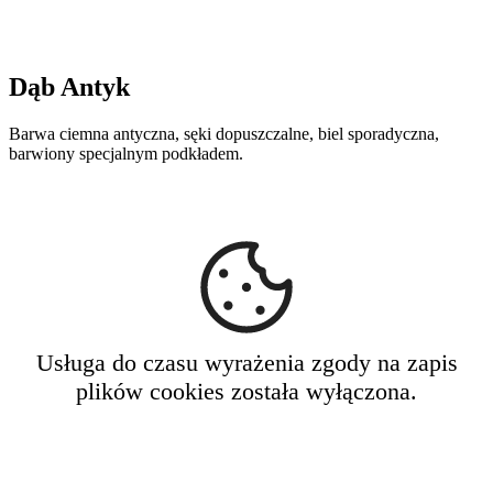
Dąb Antyk
Barwa ciemna antyczna, sęki dopuszczalne, biel sporadyczna,
barwiony specjalnym podkładem.