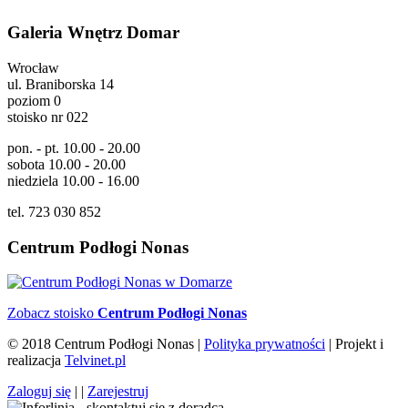
Galeria Wnętrz Domar
Wrocław
ul. Braniborska 14
poziom 0
stoisko nr 022
pon. - pt. 10.00 - 20.00
sobota 10.00 - 20.00
niedziela 10.00 - 16.00
tel. 723 030 852
Centrum Podłogi Nonas
Zobacz stoisko
Centrum Podłogi Nonas
© 2018 Centrum Podłogi Nonas |
Polityka prywatności
| Projekt i
realizacja
Telvinet.pl
Zaloguj się
| |
Zarejestruj