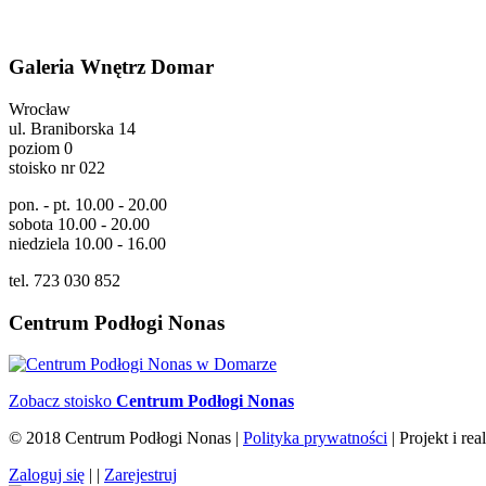
Galeria Wnętrz Domar
Wrocław
ul. Braniborska 14
poziom 0
stoisko nr 022
pon. - pt. 10.00 - 20.00
sobota 10.00 - 20.00
niedziela 10.00 - 16.00
tel. 723 030 852
Centrum Podłogi Nonas
Zobacz stoisko
Centrum Podłogi Nonas
© 2018 Centrum Podłogi Nonas |
Polityka prywatności
| Projekt i rea
Zaloguj się
| |
Zarejestruj